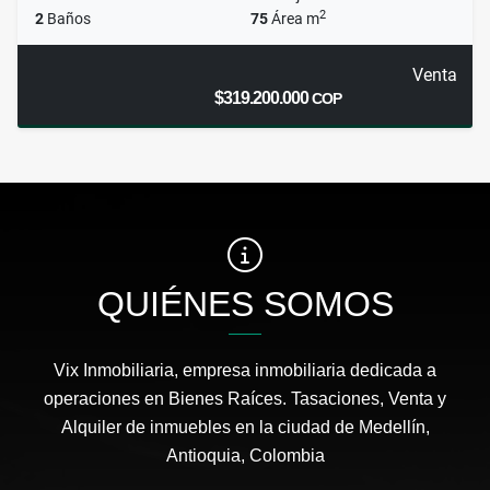
2
2
Baños
75
Área m
Venta
$319.200.000
COP
QUIÉNES SOMOS
Vix Inmobiliaria, empresa inmobiliaria dedicada a
operaciones en Bienes Raíces. Tasaciones, Venta y
Alquiler de inmuebles en la ciudad de Medellín,
Antioquia, Colombia