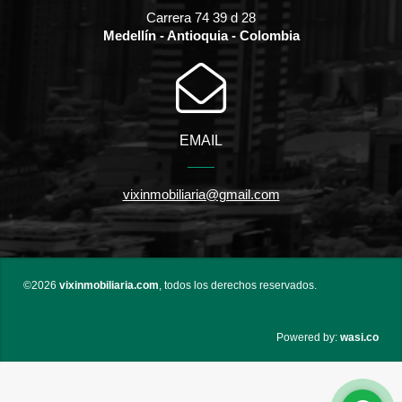
Carrera 74 39 d 28
Medellín - Antioquia - Colombia
EMAIL
vixinmobiliaria@gmail.com
©2026
vixinmobiliaria.com
, todos los derechos reservados.
wasi.co
Powered by: