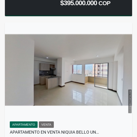
$395.000.000
COP
APARTAMENTO
VENTA
APARTAMENTO EN VENTA NIQUIA BELLO UN…