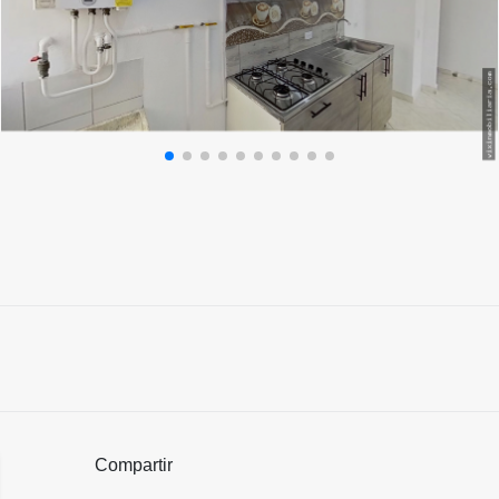
Compartir