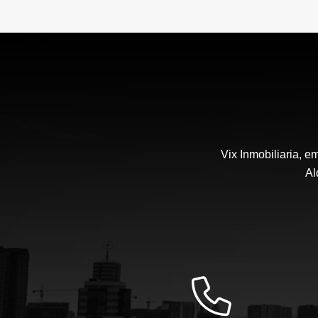
Vix Inmobiliaria, 
Al