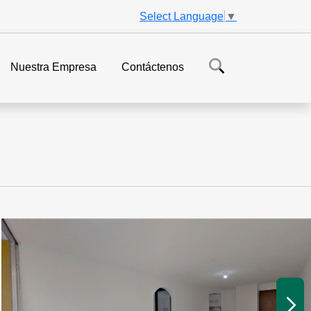
Select Language
▼
Nuestra Empresa
Contáctenos