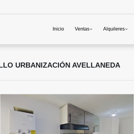
Inicio
Ventas
Alquileres
LLO URBANIZACIÓN AVELLANEDA