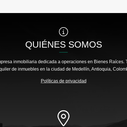
QUIÉNES SOMOS
empresa inmobiliaria dedicada a operaciones en Bienes Raíces. 
quiler de inmuebles en la ciudad de Medellín, Antioquia, Colom
Políticas de privacidad