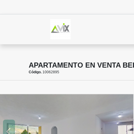
APARTAMENTO EN VENTA BE
Código.
10062895