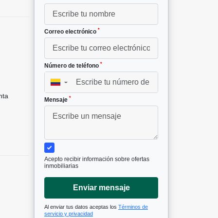
*
Correo electrónico
*
Número de teléfono
▼
nta
*
Mensaje
Acepto recibir información sobre ofertas
inmobiliarias
Enviar mensaje
Al enviar tus datos aceptas los
Términos de
servicio y privacidad