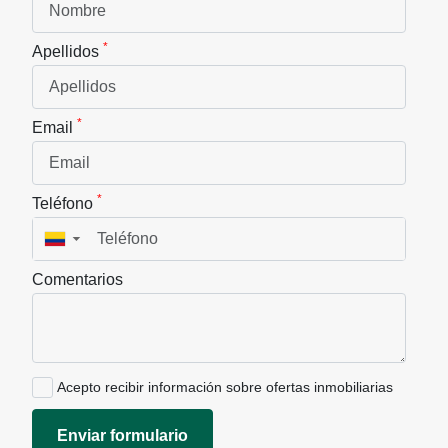
*
Apellidos
*
Email
*
Teléfono
▼
Comentarios
Acepto recibir información sobre ofertas inmobiliarias
Enviar formulario