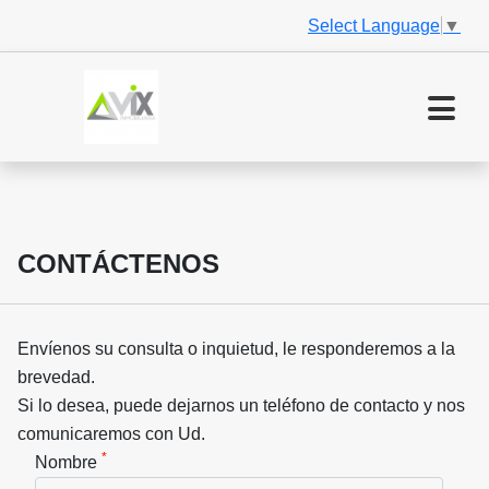
Select Language
▼
CONTÁCTENOS
Envíenos su consulta o inquietud, le responderemos a la
brevedad.
Si lo desea, puede dejarnos un teléfono de contacto y nos
comunicaremos con Ud.
*
Nombre