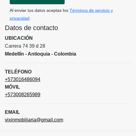
Al enviar tus datos aceptas los
Términos de servicio y
privacidad
Datos de contacto
UBICACIÓN
Carrera 74 39 d 28
Medellín - Antioquia - Colombia
TELÉFONO
+573016486094
MÓVIL
+573008265989
EMAIL
vixinmobiliaria@gmail.com