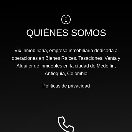
QUIÉNES SOMOS
Vix Inmobiliaria, empresa inmobiliaria dedicada a
operaciones en Bienes Raíces. Tasaciones, Venta y
Alquiler de inmuebles en la ciudad de Medellín,
Antioquia, Colombia
Políticas de privacidad