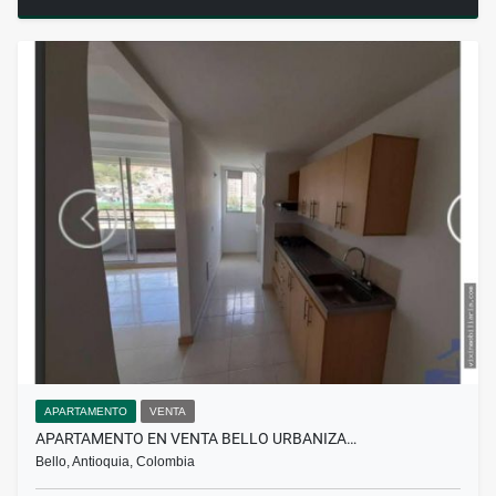
APARTAMENTO
VENTA
APARTAMENTO EN VENTA BELLO URBANIZA…
Bello, Antioquia, Colombia