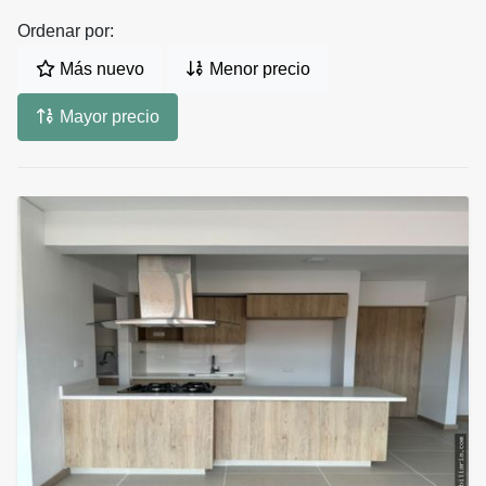
Ordenar por:
Más nuevo
Menor precio
Mayor precio