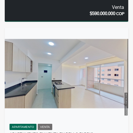
Venta
$590.000.000
COP
APARTAMENTO
VENTA