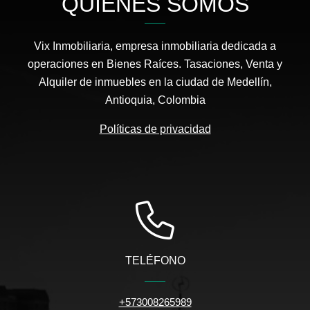
QUIÉNES SOMOS
Vix Inmobiliaria, empresa inmobiliaria dedicada a
operaciones en Bienes Raíces. Tasaciones, Venta y
Alquiler de inmuebles en la ciudad de Medellín,
Antioquia, Colombia
Políticas de privacidad
TELÉFONO
+573008265989