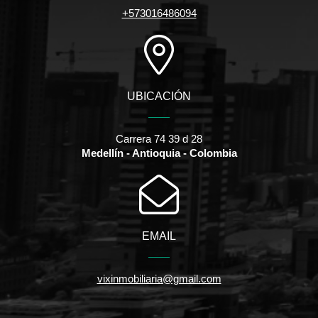
+573016486094
UBICACIÓN
Carrera 74 39 d 28
Medellín - Antioquia - Colombia
EMAIL
vixinmobiliaria@gmail.com