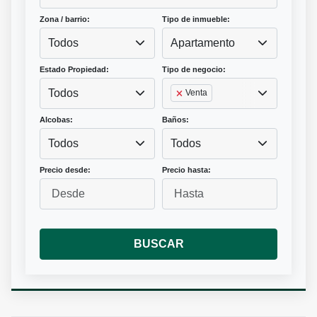
Zona / barrio:
Tipo de inmueble:
Todos
Apartamento
Estado Propiedad:
Tipo de negocio:
Todos
Venta
Alcobas:
Baños:
Todos
Todos
Precio desde:
Precio hasta:
BUSCAR