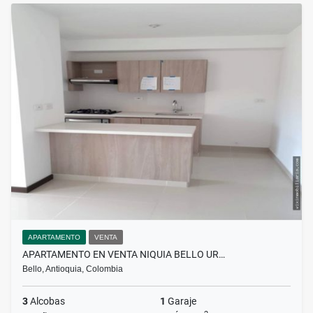
APARTAMENTO
VENTA
APARTAMENTO EN VENTA NIQUIA BELLO UR…
Bello, Antioquia, Colombia
3
Alcobas
1
Garaje