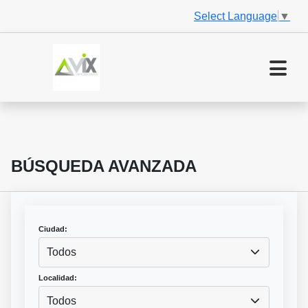
Select Language
▼
BÚSQUEDA AVANZADA
Ciudad:
Todos
Localidad:
Todos