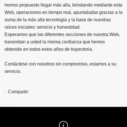
hemos propuesto llegar más alla, brindando mediante esta
Web, operaciones en tiempo real, apuntaladas gracias a la
suma de la más alta tecnología y la base de nuestras
raíces iniciales: servicio y honestidad.
Esperamos que las diferentes secciones de nuestra Web,
transmitan a usted la misma confianza que hemos
obtenido en todos estos años de trayectoria.
Contáctese con nosotros sin compromiso, estamos a su
servicio.
Compartir: