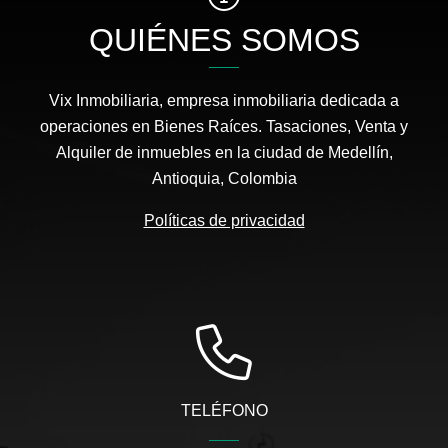
QUIÉNES SOMOS
Vix Inmobiliaria, empresa inmobiliaria dedicada a
operaciones en Bienes Raíces. Tasaciones, Venta y
Alquiler de inmuebles en la ciudad de Medellín,
Antioquia, Colombia
Políticas de privacidad
TELÉFONO