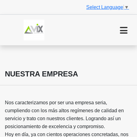
Select Language
▼
NUESTRA EMPRESA
Nos caracterizamos por ser una empresa seria,
cumpliendo con los más altos regímenes de calidad en
servicio y trato con nuestros clientes. Logrando así un
posicionamiento de excelencia y compromiso.
Hoy en día, ya con cientos operaciones concretadas, nos