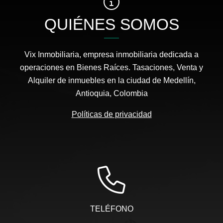
QUIÉNES SOMOS
Vix Inmobiliaria, empresa inmobiliaria dedicada a
operaciones en Bienes Raíces. Tasaciones, Venta y
Alquiler de inmuebles en la ciudad de Medellín,
Antioquia, Colombia
Políticas de privacidad
TELÉFONO