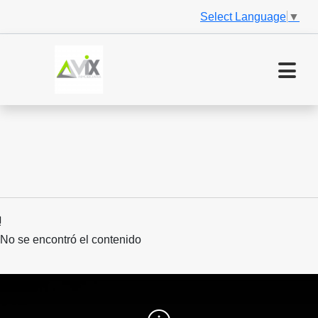
Select Language
▼
No se encontró el contenido