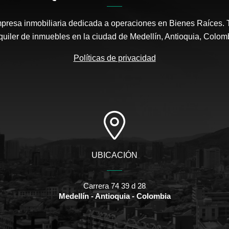
empresa inmobiliaria dedicada a operaciones en Bienes Raíces. 
quiler de inmuebles en la ciudad de Medellín, Antioquia, Colom
Políticas de privacidad
UBICACIÓN
Carrera 74 39 d 28
Medellín - Antioquia - Colombia