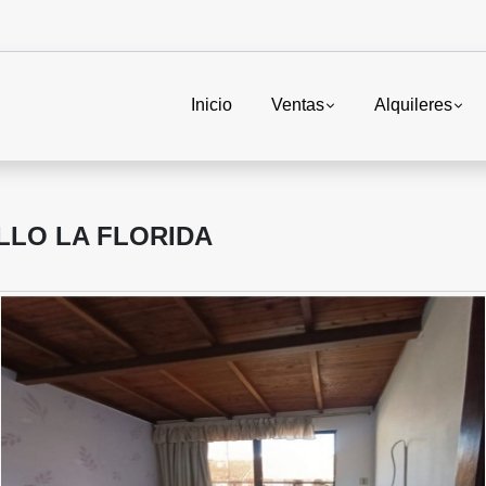
Inicio
Ventas
Alquileres
LLO LA FLORIDA