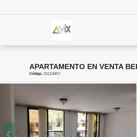
APARTAMENTO EN VENTA BE
Código.
10124957