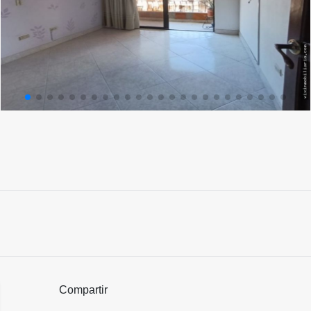
Compartir