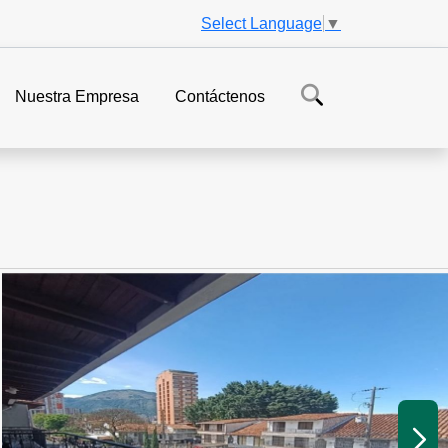
Select Language
▼
Nuestra Empresa
Contáctenos