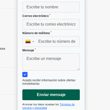
*
Correo electrónico
*
Número de teléfono
▼
asa
*
Mensaje
Acepto recibir información sobre ofertas
inmobiliarias
Enviar mensaje
Al enviar tus datos aceptas los
Términos de
servicio y privacidad