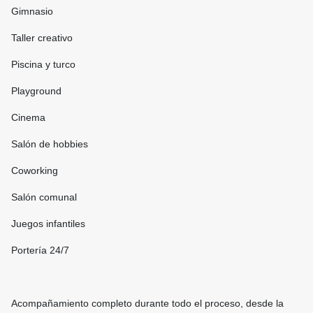
Gimnasio
Taller creativo
Piscina y turco
Playground
Cinema
Salón de hobbies
Coworking
Salón comunal
Juegos infantiles
Portería 24/7
Acompañamiento completo durante todo el proceso, desde la