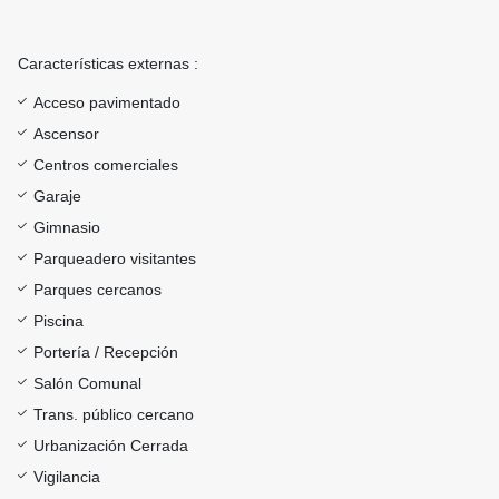
Características externas :
Acceso pavimentado
Ascensor
Centros comerciales
Garaje
Gimnasio
Parqueadero visitantes
Parques cercanos
Piscina
Portería / Recepción
Salón Comunal
Trans. público cercano
Urbanización Cerrada
Vigilancia