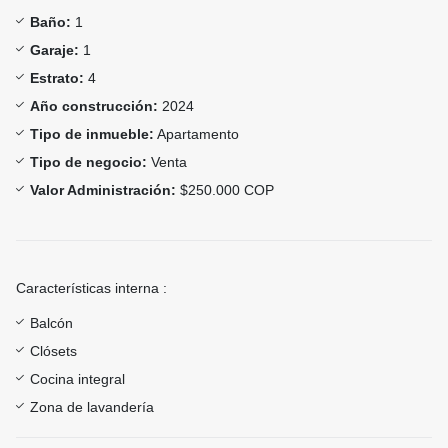
Baño:
1
Garaje:
1
Estrato:
4
Año construcción:
2024
Tipo de inmueble:
Apartamento
Tipo de negocio:
Venta
Valor Administración:
$250.000 COP
Características interna :
Balcón
Clósets
Cocina integral
Zona de lavandería