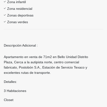
Zona infantil
Zona residencial
Zonas deportivas
Zonas verdes
Descripción Adicional :
Apartamento en venta de 71m2 en Bello Unidad Distrito
Plaza, Cerca a la autipista norte, centro comercial
fabricato, Postobón S.A., Estación de Servicio Texaco y
excelentes rutas de transporte.
Detalles:
3 Habitaciones
Closet