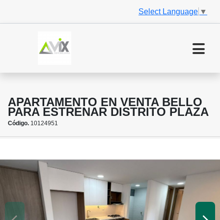
Select Language
▼
APARTAMENTO EN VENTA BELLO
PARA ESTRENAR DISTRITO PLAZA
Código.
10124951