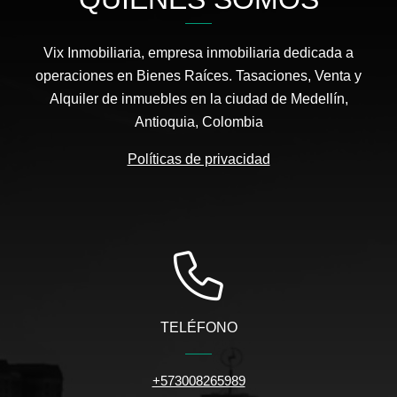
Vix Inmobiliaria, empresa inmobiliaria dedicada a
operaciones en Bienes Raíces. Tasaciones, Venta y
Alquiler de inmuebles en la ciudad de Medellín,
Antioquia, Colombia
Políticas de privacidad
TELÉFONO
+573008265989