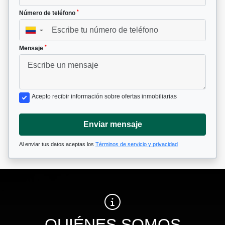
*
Número de teléfono
▼
*
Mensaje
Acepto recibir información sobre ofertas inmobiliarias
Enviar mensaje
Al enviar tus datos aceptas los
Términos de servicio y privacidad
QUIÉNES SOMOS