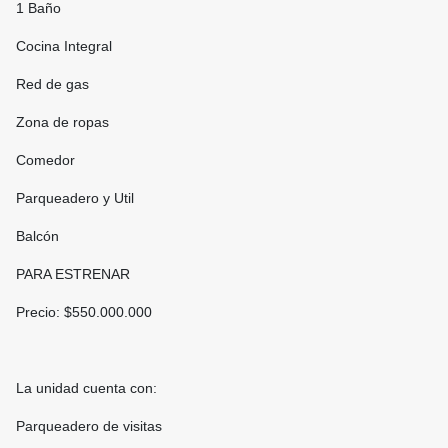
1 Baño
Cocina Integral
Red de gas
Zona de ropas
Comedor
Parqueadero y Util
Balcón
PARA ESTRENAR
Precio: $550.000.000
La unidad cuenta con:
Parqueadero de visitas