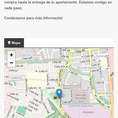
compra hasta la entrega de tu apartamento. Estamos contigo en
cada paso.
Contáctanos para más información
Mapa
+
−