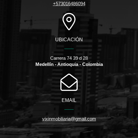
+573016486094
UBICACIÓN
Carrera 74 39 d 28
Medellín - Antioquia - Colombia
EMAIL
vixinmobiliaria@gmail.com