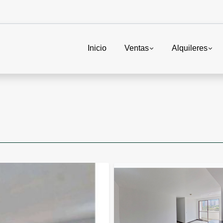
Inicio
Ventas
Alquileres