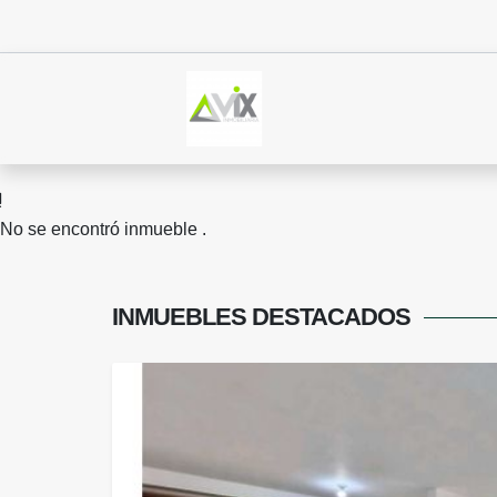
No se encontró inmueble .
INMUEBLES
DESTACADOS