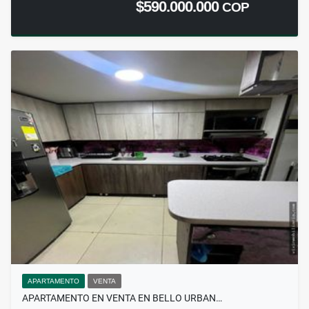
$590.000.000
COP
APARTAMENTO
VENTA
APARTAMENTO EN VENTA EN BELLO URBAN…