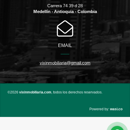
Carrera 74 39 d 28
Medellín - Antioquia - Colombia
EMAIL
vixinmobiliaria@gmail.com
©2026
vixinmobiliaria.com
, todos los derechos reservados.
wasi.co
Powered by: