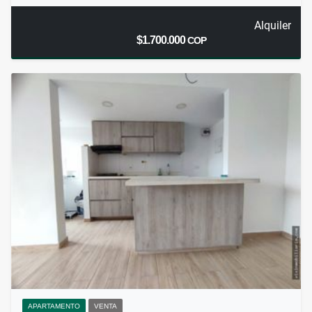
Alquiler
$1.700.000
COP
APARTAMENTO
VENTA