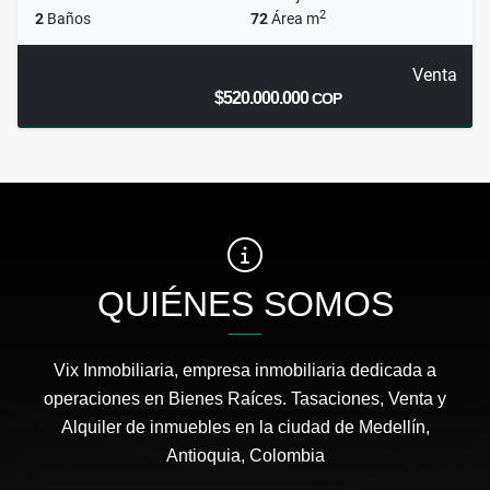
2
2
Baños
72
Área m
Venta
$520.000.000
COP
QUIÉNES SOMOS
Vix Inmobiliaria, empresa inmobiliaria dedicada a
operaciones en Bienes Raíces. Tasaciones, Venta y
Alquiler de inmuebles en la ciudad de Medellín,
Antioquia, Colombia