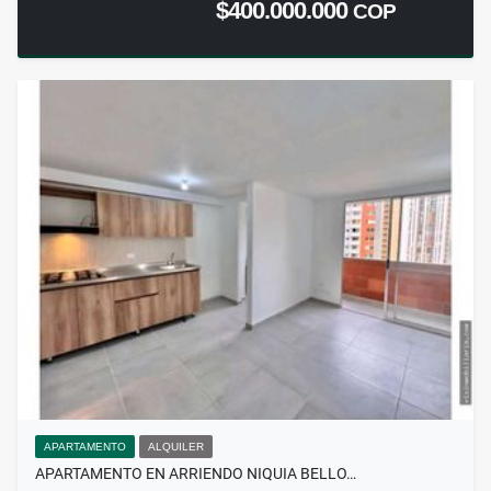
$400.000.000
COP
APARTAMENTO
ALQUILER
APARTAMENTO EN ARRIENDO NIQUIA BELLO…