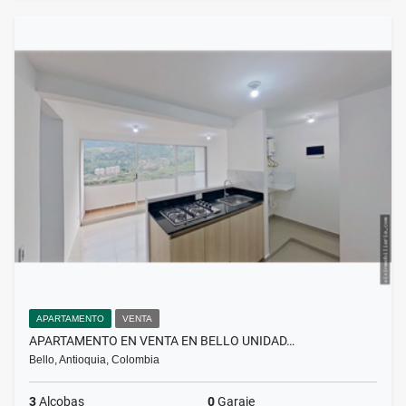
APARTAMENTO
VENTA
APARTAMENTO EN VENTA EN BELLO UNIDAD…
Bello, Antioquia, Colombia
3
Alcobas
0
Garaje