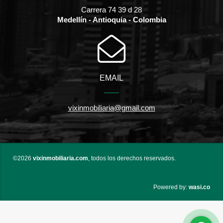
Carrera 74 39 d 28
Medellín - Antioquia - Colombia
EMAIL
vixinmobiliaria@gmail.com
©2026
vixinmobiliaria.com
, todos los derechos reservados.
wasi.co
Powered by: