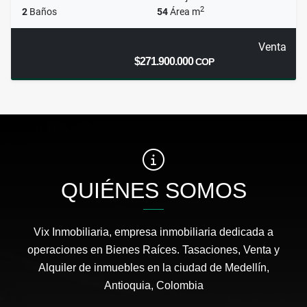
2
2
Baños
54
Área m
Venta
$271.900.000
COP
QUIÉNES SOMOS
Vix Inmobiliaria, empresa inmobiliaria dedicada a
operaciones en Bienes Raíces. Tasaciones, Venta y
Alquiler de inmuebles en la ciudad de Medellín,
Antioquia, Colombia