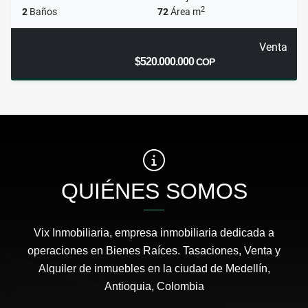
2
2
Baños
72
Área m
Venta
$520.000.000
COP
QUIÉNES SOMOS
Vix Inmobiliaria, empresa inmobiliaria dedicada a
operaciones en Bienes Raíces. Tasaciones, Venta y
Alquiler de inmuebles en la ciudad de Medellín,
Antioquia, Colombia