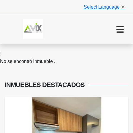
Select Language
▼
No se encontró inmueble .
INMUEBLES
DESTACADOS