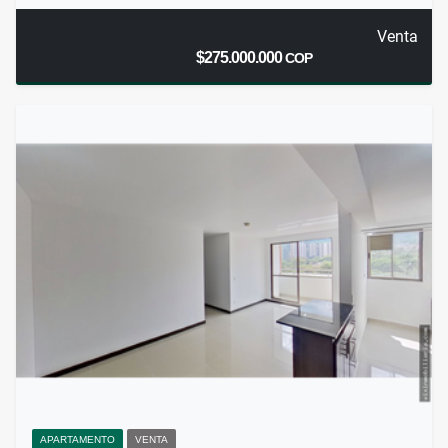
Venta
$275.000.000
COP
APARTAMENTO
VENTA