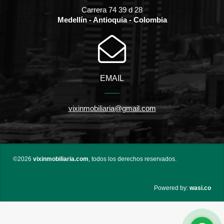
Carrera 74 39 d 28
Medellín - Antioquia - Colombia
EMAIL
vixinmobiliaria@gmail.com
©2026
vixinmobiliaria.com
, todos los derechos reservados.
wasi.co
Powered by: