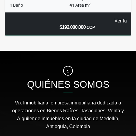
2
1
Baño
41
Área m
Venta
$192.000.000
COP
QUIÉNES SOMOS
Vix Inmobiliaria, empresa inmobiliaria dedicada a
operaciones en Bienes Raíces. Tasaciones, Venta y
Alquiler de inmuebles en la ciudad de Medellín,
Antioquia, Colombia