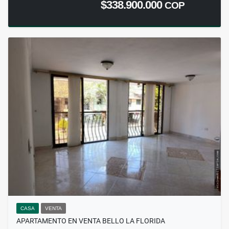
$338.900.000
COP
CASA
VENTA
APARTAMENTO EN VENTA BELLO LA FLORIDA