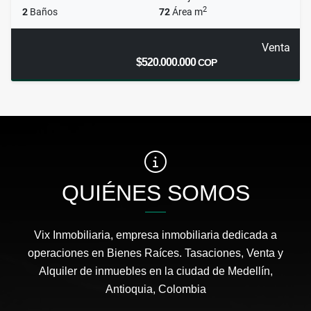
2
2
Baños
72
Área m
Venta
$520.000.000
COP
QUIÉNES SOMOS
Vix Inmobiliaria, empresa inmobiliaria dedicada a
operaciones en Bienes Raíces. Tasaciones, Venta y
Alquiler de inmuebles en la ciudad de Medellín,
Antioquia, Colombia