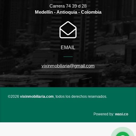
Carrera 74 39 d 28
Medellín - Antioquia - Colombia
EMAIL
vixinmobiliaria@gmail.com
©2026
vixinmobiliaria.com
, todos los derechos reservados.
wasi.co
Powered by: