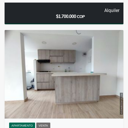
Alquiler
$1.700.000
COP
APARTAMENTO
VENTA