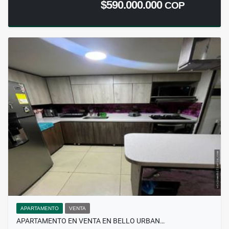
$590.000.000
COP
APARTAMENTO
VENTA
APARTAMENTO EN VENTA EN BELLO URBAN…