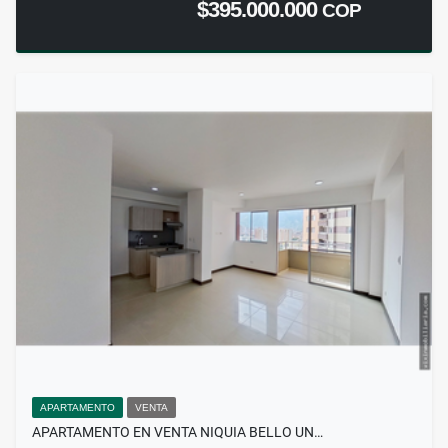
$395.000.000
COP
APARTAMENTO
VENTA
APARTAMENTO EN VENTA NIQUIA BELLO UN…