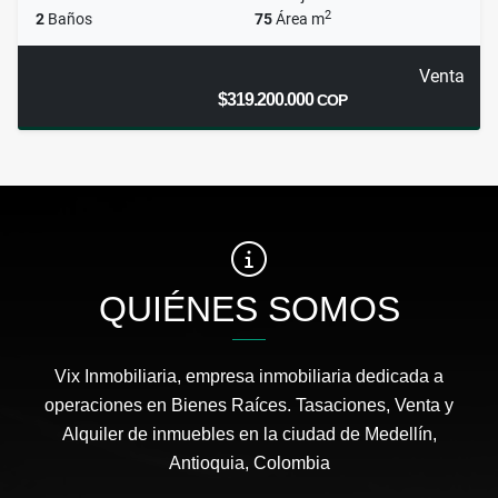
2
2
Baños
75
Área m
Venta
$319.200.000
COP
QUIÉNES SOMOS
Vix Inmobiliaria, empresa inmobiliaria dedicada a
operaciones en Bienes Raíces. Tasaciones, Venta y
Alquiler de inmuebles en la ciudad de Medellín,
Antioquia, Colombia