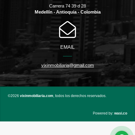
Carrera 74 39 d 28
Medellín - Antioquia - Colombia
EMAIL
vixinmobiliaria@gmail.com
©2026
vixinmobiliaria.com
, todos los derechos reservados.
wasi.co
Powered by: